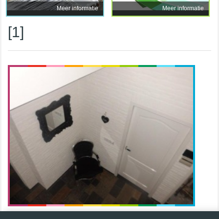
Meer informatie
Meer informatie
[1]