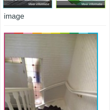
Meer informatie
Meer informatie
image