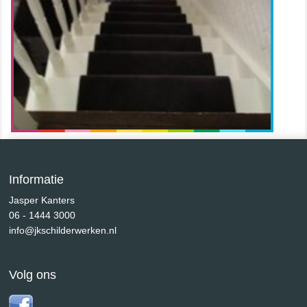
Informatie
Jasper Kanters
06 - 1444 3000
info@jkschilderwerken.nl
Volg ons