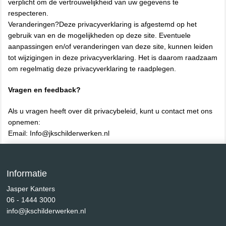
verplicht om de vertrouwelijkheid van uw gegevens te
respecteren.
Veranderingen?Deze privacyverklaring is afgestemd op het
gebruik van en de mogelijkheden op deze site. Eventuele
aanpassingen en/of veranderingen van deze site, kunnen leiden
tot wijzigingen in deze privacyverklaring. Het is daarom raadzaam
om regelmatig deze privacyverklaring te raadplegen.
Vragen en feedback?
Als u vragen heeft over dit privacybeleid, kunt u contact met ons
opnemen:
Email: Info@jkschilderwerken.nl
Informatie
Jasper Kanters
06 - 1444 3000
info@jkschilderwerken.nl