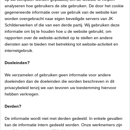
analyseren hoe gebruikers de site gebruiken. De door het cookie
gegenereerde informatie over uw gebruik van de website kan
worden overgebracht naar eigen beveiligde servers van JK
Schilderwerken of die van een derde partij. Wij gebruiken deze
informatie om bij te houden hoe u de website gebruikt, om
rapporten over de website-activiteit op te stellen en andere
diensten aan te bieden met betrekking tot website-activiteit en
internetgebruik.
Doeleinden?
We verzamelen of gebruiken geen informatie voor andere
doeleinden dan de doeleinden die worden beschreven in dit
privacybeleid tenzij we van tevoren uw toestemming hiervoor
hebben verkregen.
Derden?
De informatie wordt niet met derden gedeeld. In enkele gevallen
kan de informatie intern gedeeld worden. Onze werknemers zijn