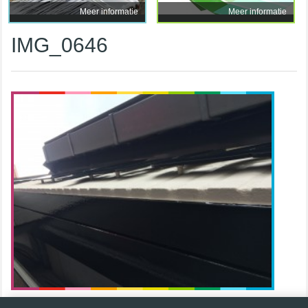
Meer informatie
Meer informatie
IMG_0646