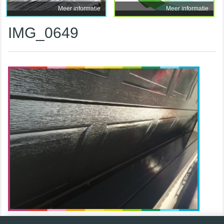
Meer informatie
Meer informatie
IMG_0649