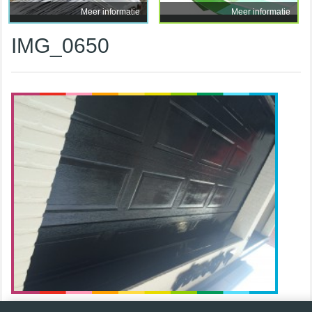
Meer informatie
Meer informatie
IMG_0650