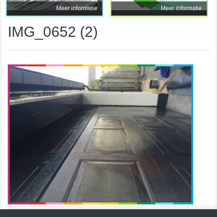
Meer informatie
Meer informatie
IMG_0652 (2)