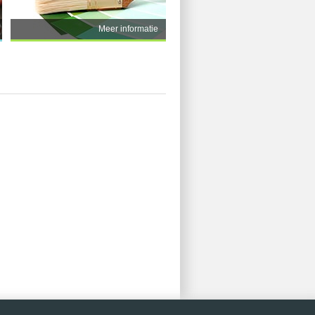
Meer informatie