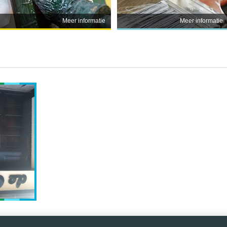
Meer informatie
Meer informatie