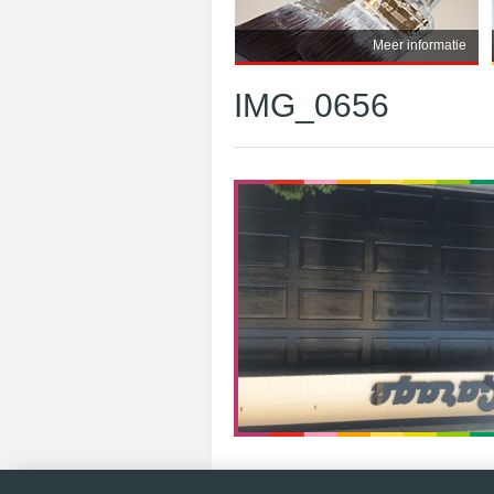
Meer informatie
IMG_0656