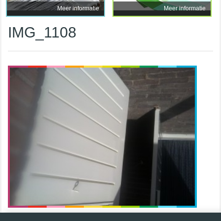
Meer informatie
Meer informatie
IMG_1108