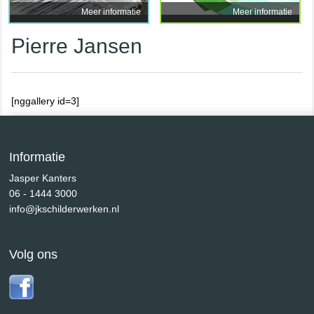
Meer informatie
Meer informatie
Pierre Jansen
[nggallery id=3]
Informatie
Jasper Kanters
06 - 1444 3000
info@jkschilderwerken.nl
Volg ons