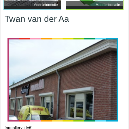
Meer informatie
Meer informatie
Twan van der Aa
[nggallery id=6]