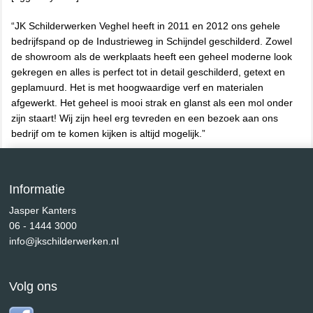
“JK Schilderwerken Veghel heeft in 2011 en 2012 ons gehele
bedrijfspand op de Industrieweg in Schijndel geschilderd. Zowel
de showroom als de werkplaats heeft een geheel moderne look
gekregen en alles is perfect tot in detail geschilderd, getext en
geplamuurd. Het is met hoogwaardige verf en materialen
afgewerkt. Het geheel is mooi strak en glanst als een mol onder
zijn staart! Wij zijn heel erg tevreden en een bezoek aan ons
bedrijf om te komen kijken is altijd mogelijk.”
Informatie
Jasper Kanters
06 - 1444 3000
info@jkschilderwerken.nl
Volg ons