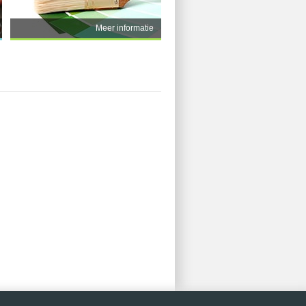
Meer informatie