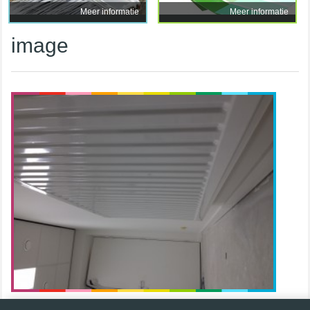
Meer informatie
Meer informatie
image