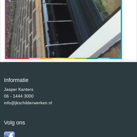
Informatie
Jasper Kanters
06 - 1444 3000
info@jkschilderwerken.nl
Volg ons