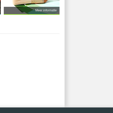
Meer informatie