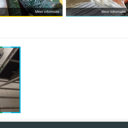
Meer informatie
Meer informatie