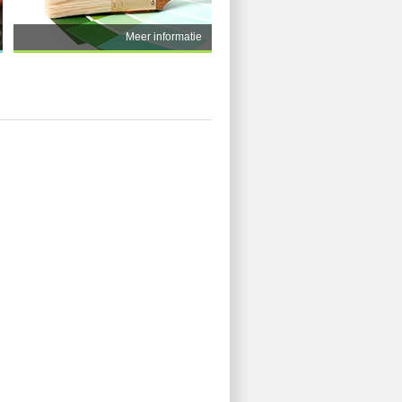
Meer informatie