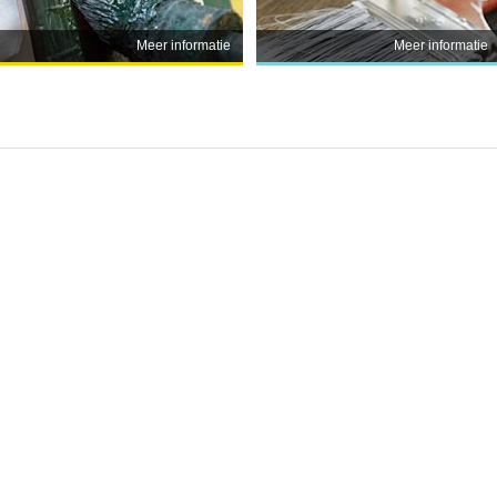
Meer informatie
Meer informatie