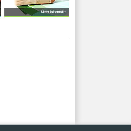
Meer informatie