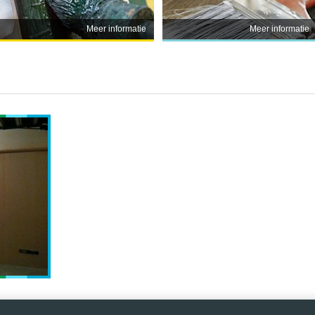
Meer informatie
Meer informatie